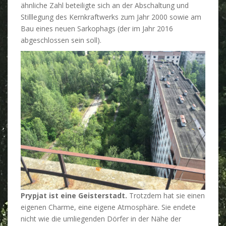
ähnliche Zahl beteiligte sich an der Abschaltung und
Stilllegung des Kernkraftwerks zum Jahr 2000 sowie am
Bau eines neuen Sarkophags (der im Jahr 2016
abgeschlossen sein soll).
Prypjat ist eine Geisterstadt.
Trotzdem hat sie einen
eigenen Charme, eine eigene Atmosphäre. Sie endete
nicht wie die umliegenden Dörfer in der Nähe der