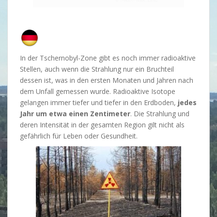
In der Tschernobyl-Zone gibt es noch immer radioaktive
Stellen, auch wenn die Strahlung nur ein Bruchteil
dessen ist, was in den ersten Monaten und Jahren nach
dem Unfall gemessen wurde. Radioaktive Isotope
gelangen immer tiefer und tiefer in den Erdboden,
jedes
Jahr um etwa einen Zentimeter
. Die Strahlung und
deren Intensität in der gesamten Region gilt nicht als
gefährlich für Leben oder Gesundheit.