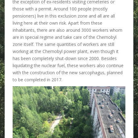
the exception of ex-residents visiting cemeteries or
those with a permit. Around 100 people (mostly
pensioners) live in this exclusion zone and all are all
living here at their own risk. Apart from these
inhabitants, there are also around 3000 workers whom
are in special regime and take care of the Chernobyl
zone itself. The same quantities of workers are still
working at the Chernobyl power plant, even though it
has been completely shut-down since 2000. Besides
liquidating the nuclear fuel, these workers also continue
with the construction of the new sarcophagus, planned
to be completed in 2017.