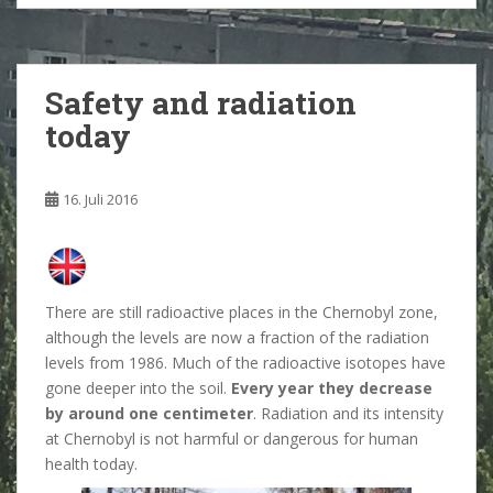
Safety and radiation
today
16. Juli 2016
There are still radioactive places in the Chernobyl zone,
although the levels are now a fraction of the radiation
levels from 1986. Much of the radioactive isotopes have
gone deeper into the soil.
Every year they decrease
by around one centimeter
. Radiation and its intensity
at Chernobyl is not harmful or dangerous for human
health today.