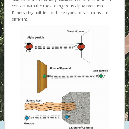
contact with the most dangerous alpha radiation.
Penetrating abilities of these types of radiations are
different.