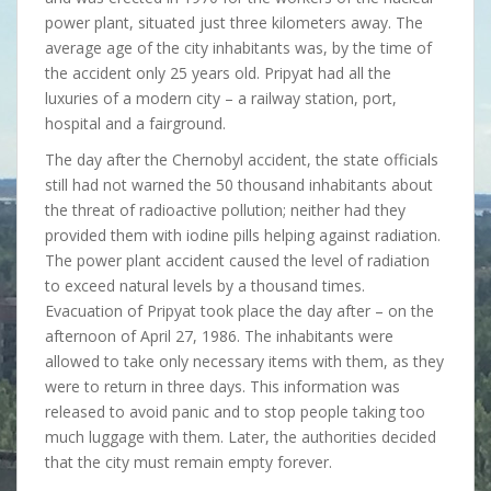
power plant, situated just three kilometers away. The
average age of the city inhabitants was, by the time of
the accident only 25 years old. Pripyat had all the
luxuries of a modern city – a railway station, port,
hospital and a fairground.
The day after the Chernobyl accident, the state officials
still had not warned the 50 thousand inhabitants about
the threat of radioactive pollution; neither had they
provided them with iodine pills helping against radiation.
The power plant accident caused the level of radiation
to exceed natural levels by a thousand times.
Evacuation of Pripyat took place the day after – on the
afternoon of April 27, 1986. The inhabitants were
allowed to take only necessary items with them, as they
were to return in three days. This information was
released to avoid panic and to stop people taking too
much luggage with them. Later, the authorities decided
that the city must remain empty forever.