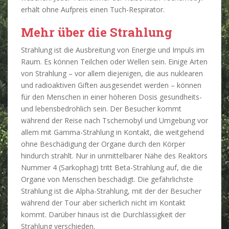
erhält ohne Aufpreis einen Tuch-Respirator.
Mehr über die Strahlung
Strahlung ist die Ausbreitung von Energie und Impuls im
Raum. Es können Teilchen oder Wellen sein. Einige Arten
von Strahlung – vor allem diejenigen, die aus nuklearen
und radioaktiven Giften ausgesendet werden – können
für den Menschen in einer höheren Dosis gesundheits-
und lebensbedrohlich sein. Der Besucher kommt
während der Reise nach Tschernobyl und Umgebung vor
allem mit Gamma-Strahlung in Kontakt, die weitgehend
ohne Beschädigung der Organe durch den Körper
hindurch strahlt. Nur in unmittelbarer Nähe des Reaktors
Nummer 4 (Sarkophag) tritt Beta-Strahlung auf, die die
Organe von Menschen beschädigt. Die gefährlichste
Strahlung ist die Alpha-Strahlung, mit der der Besucher
während der Tour aber sicherlich nicht im Kontakt
kommt. Darüber hinaus ist die Durchlässigkeit der
Strahlung verschieden.