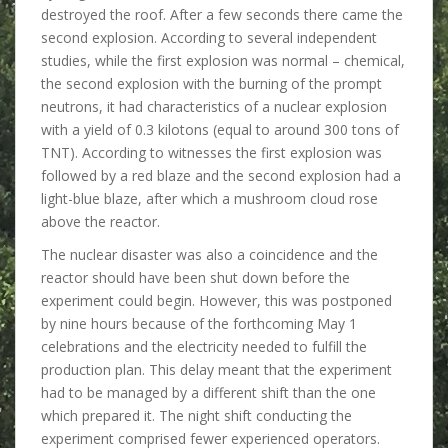
destroyed the roof. After a few seconds there came the
second explosion. According to several independent
studies, while the first explosion was normal – chemical,
the second explosion with the burning of the prompt
neutrons, it had characteristics of a nuclear explosion
with a yield of 0.3 kilotons (equal to around 300 tons of
TNT). According to witnesses the first explosion was
followed by a red blaze and the second explosion had a
light-blue blaze, after which a mushroom cloud rose
above the reactor.
The nuclear disaster was also a coincidence and the
reactor should have been shut down before the
experiment could begin. However, this was postponed
by nine hours because of the forthcoming May 1
celebrations and the electricity needed to fulfill the
production plan. This delay meant that the experiment
had to be managed by a different shift than the one
which prepared it. The night shift conducting the
experiment comprised fewer experienced operators.