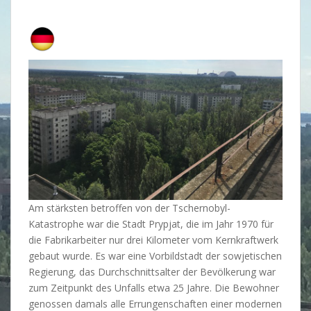
Am stärksten betroffen von der Tschernobyl-
Katastrophe war die Stadt Prypjat, die im Jahr 1970 für
die Fabrikarbeiter nur drei Kilometer vom Kernkraftwerk
gebaut wurde. Es war eine Vorbildstadt der sowjetischen
Regierung, das Durchschnittsalter der Bevölkerung war
zum Zeitpunkt des Unfalls etwa 25 Jahre. Die Bewohner
genossen damals alle Errungenschaften einer modernen